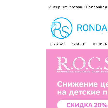
Интернет-Магазин Rondashop.
ГЛАВНАЯ
КАТАЛОГ
О КОМПА