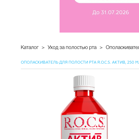
Каталог
Уход за полостью рта
Ополаскивател
ОПОЛАСКИВАТЕЛЬ ДЛЯ ПОЛОСТИ РТА R.O.C.S. АКТИВ, 250 М