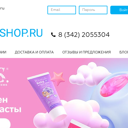
ru
8 (342) 2055304
НИИ
ДОСТАВКА И ОПЛАТА
ОТЗЫВЫ И ПРЕДЛОЖЕНИЯ
БЛО