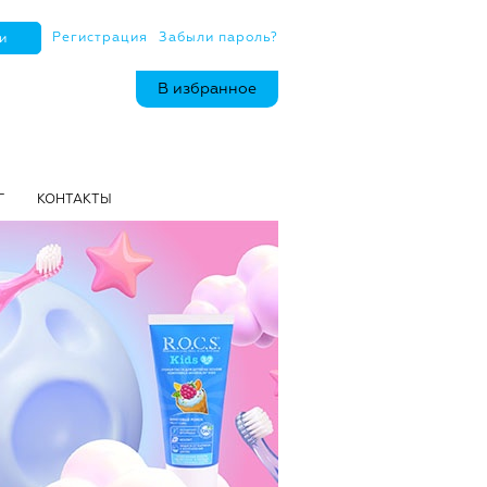
Регистрация
Забыли пароль?
В избранное
Г
КОНТАКТЫ