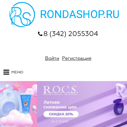
8 (342) 2055304
Войти
Регистрация
МЕНЮ