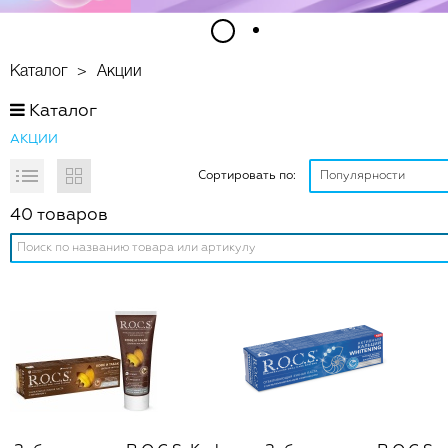
2
1
Каталог
Акции
Каталог
АКЦИИ
Сортировать по:
40 товаров