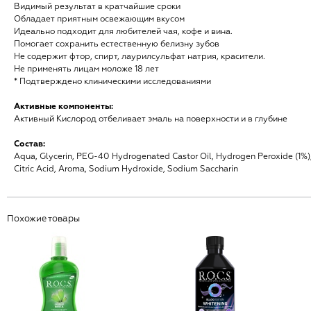
Видимый результат в кратчайшие сроки
Обладает приятным освежающим вкусом
Идеально подходит для любителей чая, кофе и вина.
Помогает сохранить естественную белизну зубов
Не содержит фтор, спирт, лаурилсульфат натрия, красители.
Не применять лицам моложе 18 лет
* Подтверждено клиническими исследованиями
Активные компоненты:
Активный Кислород отбеливает эмаль на поверхности и в глубине
Состав:
Aqua, Glycerin, PEG-40 Hydrogenated Castor Oil, Hydrogen Peroxide (1%)
Citric Acid, Aroma, Sodium Hydroxide, Sodium Saccharin
Похожие товары