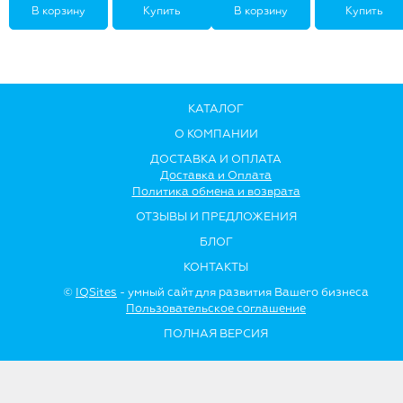
В корзину
Купить
В корзину
Купить
КАТАЛОГ
О КОМПАНИИ
ДОСТАВКА И ОПЛАТА
Доставка и Оплата
Политика обмена и возврата
ОТЗЫВЫ И ПРЕДЛОЖЕНИЯ
БЛОГ
КОНТАКТЫ
©
IQSites
- умный сайт для развития Вашего бизнеса
Пользовательское соглашение
ПОЛНАЯ ВЕРСИЯ