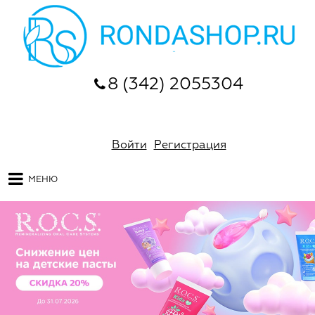
8 (342) 2055304
Войти
Регистрация
МЕНЮ