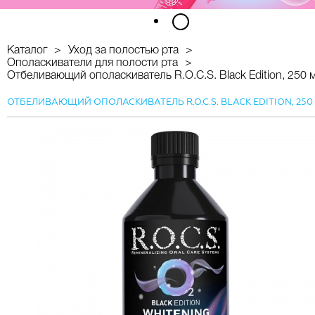
1
2
Каталог
Уход за полостью рта
Ополаскиватели для полости рта
Отбеливающий ополаскиватель R.O.C.S. Black Edition, 250 
ОТБЕЛИВАЮЩИЙ ОПОЛАСКИВАТЕЛЬ R.O.C.S. BLACK EDITION, 250