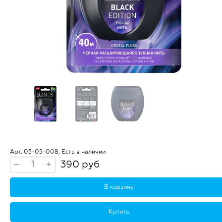
Арт. 03-05-008, Есть в наличии
390 руб
–
+
В корзину
Купить