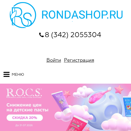
8 (342) 2055304
Войти
Регистрация
МЕНЮ