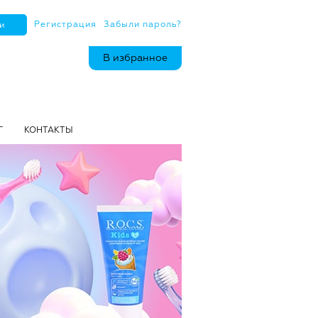
Регистрация
Забыли пароль?
В избранное
Г
КОНТАКТЫ