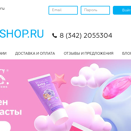
ru
8 (342) 2055304
НИИ
ДОСТАВКА И ОПЛАТА
ОТЗЫВЫ И ПРЕДЛОЖЕНИЯ
БЛО