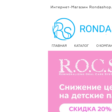
Интернет-Магазин Rondashop.
ГЛАВНАЯ
КАТАЛОГ
О КОМПА