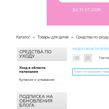
Каталог
Товары для детей
Средства по уходу
УХОД В ОБЛАСТИ ПЕЛ
СРЕДСТВА ПО
УХОДУ
Сортир
Уход в области
пеленания
Купание и умывание
ПОДПИСКА НА
ОБНОВЛЕНИЯ
БЛОГА