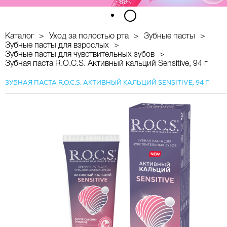
1
2
Каталог
Уход за полостью рта
Зубные пасты
Зубные пасты для взрослых
Зубные пасты для чувствительных зубов
Зубная паста R.O.C.S. Активный кальций Sensitive, 94 г
ЗУБНАЯ ПАСТА R.O.C.S. АКТИВНЫЙ КАЛЬЦИЙ SENSITIVE, 94 Г