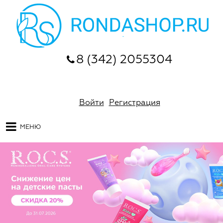
8 (342) 2055304
Войти
Регистрация
МЕНЮ