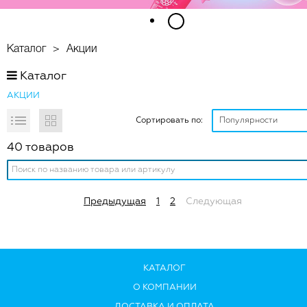
1
2
Каталог
Акции
Каталог
АКЦИИ
Сортировать по:
40 товаров
Предыдущая
1
2
Следующая
КАТАЛОГ
О КОМПАНИИ
ДОСТАВКА И ОПЛАТА