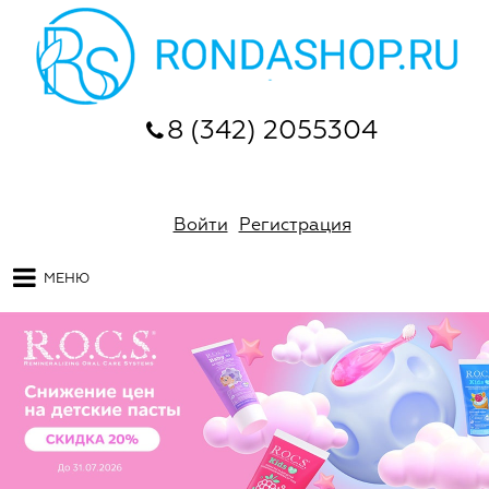
8 (342) 2055304
Войти
Регистрация
МЕНЮ